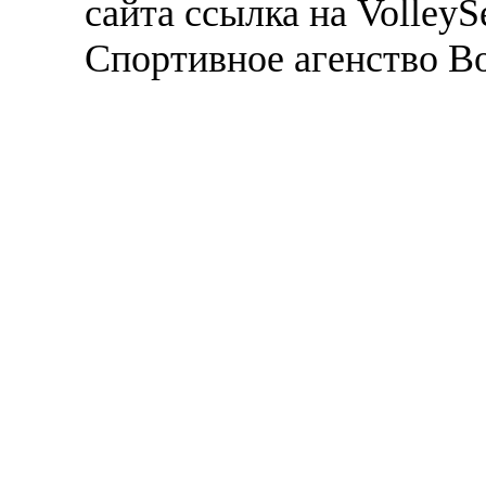
сайта ссылка на VolleyS
Спортивное агенство В