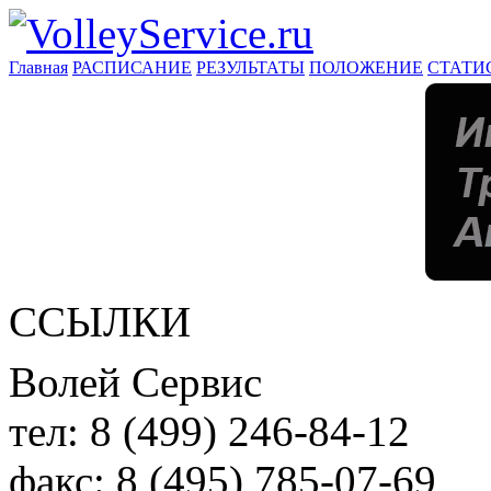
Главная
РАСПИСАНИЕ
РЕЗУЛЬТАТЫ
ПОЛОЖЕНИЕ
СТАТИ
ССЫЛКИ
Волей Сервис
тел:
8 (499) 246-84-12
факс:
8 (495) 785-07-69