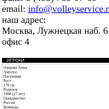
email:
info@volleyservice.
наш адрес:
Москва
,
Лужнецкая наб. 6,
офис 4
ИГРОКИ
Озерова Анна
Амплуа:
Пасующая
Рост:
178 см
Родился:
1998 (27 лет)
Гражданство:
Россия
Команда: