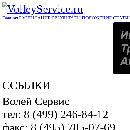
Главная
РАСПИСАНИЕ
РЕЗУЛЬТАТЫ
ПОЛОЖЕНИЕ
СТАТИ
ССЫЛКИ
Волей Сервис
тел:
8 (499) 246-84-12
факс:
8 (495) 785-07-69