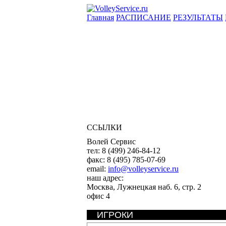
Главная
РАСПИСАНИЕ
РЕЗУЛЬТАТЫ
ССЫЛКИ
Волей Сервис
тел:
8 (499) 246-84-12
факс:
8 (495) 785-07-69
email:
info@volleyservice.ru
наш адрес:
Москва
,
Лужнецкая наб. 6, стр. 2
офис 4
ИГРОКИ