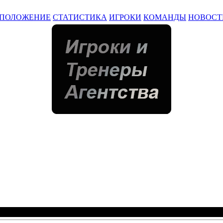
ПОЛОЖЕНИЕ
СТАТИСТИКА
ИГРОКИ
КОМАНДЫ
НОВОСТ