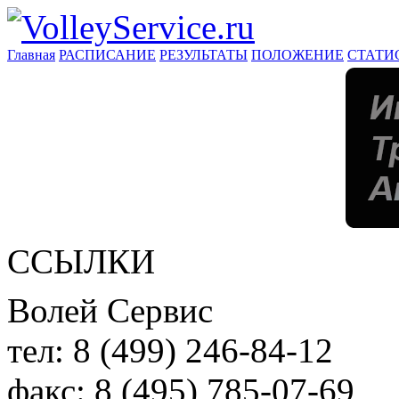
Главная
РАСПИСАНИЕ
РЕЗУЛЬТАТЫ
ПОЛОЖЕНИЕ
СТАТИ
ССЫЛКИ
Волей Сервис
тел:
8 (499) 246-84-12
факс:
8 (495) 785-07-69