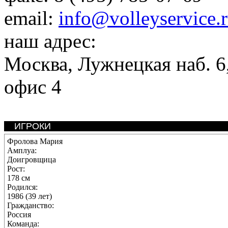
email:
info@volleyservice.
наш адрес:
Москва
,
Лужнецкая наб. 6,
офис 4
ИГРОКИ
Фролова Мария
Амплуа:
Доигровщица
Рост:
178 см
Родился:
1986 (39 лет)
Гражданство:
Россия
Команда: