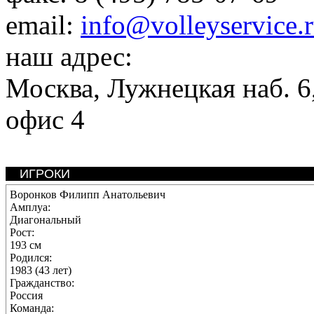
email:
info@volleyservice.
наш адрес:
Москва
,
Лужнецкая наб. 6,
офис 4
ИГРОКИ
Воронков Филипп Анатольевич
Амплуа:
Диагональный
Рост:
193 см
Родился:
1983 (43 лет)
Гражданство:
Россия
Команда: