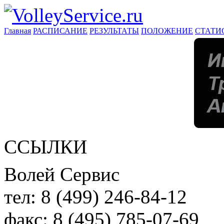
Главная
РАСПИСАНИЕ
РЕЗУЛЬТАТЫ
ПОЛОЖЕНИЕ
СТАТИ
ССЫЛКИ
Волей Сервис
тел:
8 (499) 246-84-12
факс:
8 (495) 785-07-69