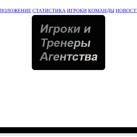
ПОЛОЖЕНИЕ
СТАТИСТИКА
ИГРОКИ
КОМАНДЫ
НОВОСТ