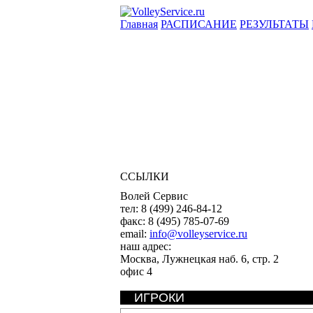
Главная
РАСПИСАНИЕ
РЕЗУЛЬТАТЫ
ССЫЛКИ
Волей Сервис
тел:
8 (499) 246-84-12
факс:
8 (495) 785-07-69
email:
info@volleyservice.ru
наш адрес:
Москва
,
Лужнецкая наб. 6, стр. 2
офис 4
ИГРОКИ