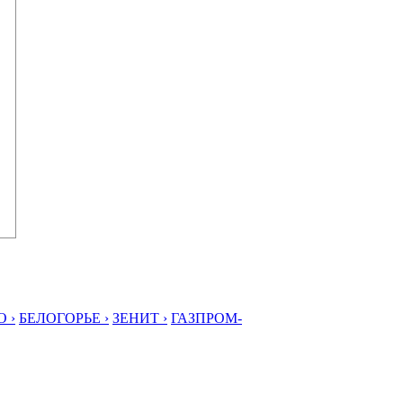
 ›
БЕЛОГОРЬЕ ›
ЗЕНИТ ›
ГАЗПРОМ-