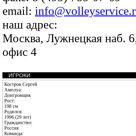
email:
info@volleyservice.
наш адрес:
Москва
,
Лужнецкая наб. 6,
офис 4
ИГРОКИ
Костров Сергей
Амплуа:
Доигровщик
Рост:
198 см
Родился:
1996 (29 лет)
Гражданство:
Россия
Команда: