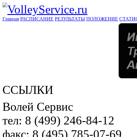
Главная
РАСПИСАНИЕ
РЕЗУЛЬТАТЫ
ПОЛОЖЕНИЕ
СТАТИ
ССЫЛКИ
Волей Сервис
тел:
8 (499) 246-84-12
факс:
8 (495) 785-07-69