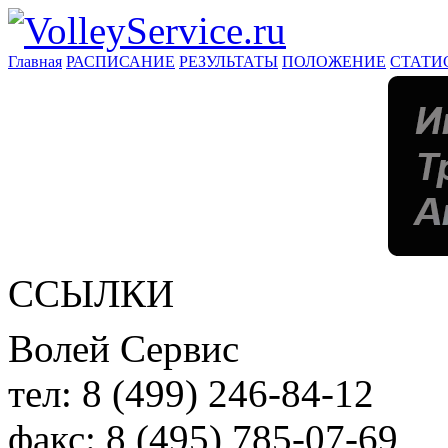
Главная
РАСПИСАНИЕ
РЕЗУЛЬТАТЫ
ПОЛОЖЕНИЕ
СТАТИ
ССЫЛКИ
Волей Сервис
тел:
8 (499) 246-84-12
факс:
8 (495) 785-07-69