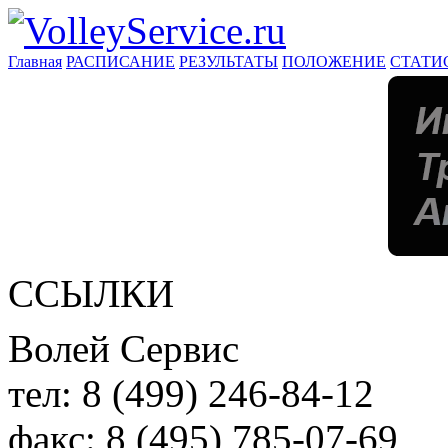
Главная
РАСПИСАНИЕ
РЕЗУЛЬТАТЫ
ПОЛОЖЕНИЕ
СТАТИ
ССЫЛКИ
Волей Сервис
тел:
8 (499) 246-84-12
факс:
8 (495) 785-07-69