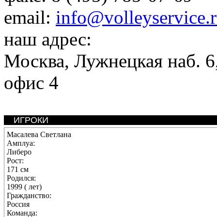
email:
info@volleyservice.
наш адрес:
Москва
,
Лужнецкая наб. 6,
офис 4
ИГРОКИ
Масалева Светлана
Амплуа:
Либеро
Рост:
171 см
Родился:
1999 ( лет)
Гражданство:
Россия
Команда: