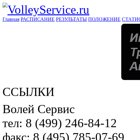
Главная
РАСПИСАНИЕ
РЕЗУЛЬТАТЫ
ПОЛОЖЕНИЕ
СТАТИ
ССЫЛКИ
Волей Сервис
тел:
8 (499) 246-84-12
факс:
8 (495) 785-07-69