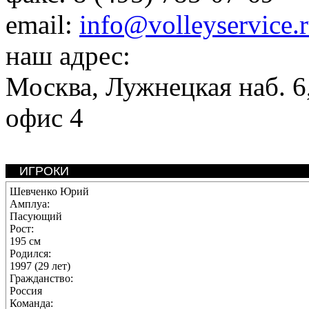
email:
info@volleyservice.
наш адрес:
Москва
,
Лужнецкая наб. 6,
офис 4
ИГРОКИ
Шевченко Юрий
Амплуа:
Пасующий
Рост:
195 см
Родился:
1997 (29 лет)
Гражданство:
Россия
Команда: