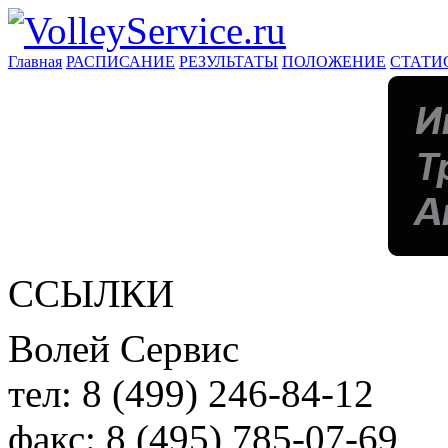
Главная
РАСПИСАНИЕ
РЕЗУЛЬТАТЫ
ПОЛОЖЕНИЕ
СТАТИ
ССЫЛКИ
Волей Сервис
тел:
8 (499) 246-84-12
факс:
8 (495) 785-07-69