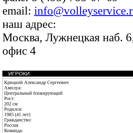
email:
info@volleyservice.
наш адрес:
Москва
,
Лужнецкая наб. 6,
офис 4
ИГРОКИ
Крицкий Александр Сергеевич
Амплуа:
Центральный блокирующий
Рост:
202 см
Родился:
1985 (41 лет)
Гражданство:
Россия
Команда: