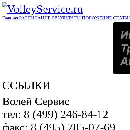
Главная
РАСПИСАНИЕ
РЕЗУЛЬТАТЫ
ПОЛОЖЕНИЕ
СТАТИ
ССЫЛКИ
Волей Сервис
тел:
8 (499) 246-84-12
факс:
8 (495) 785-07-69