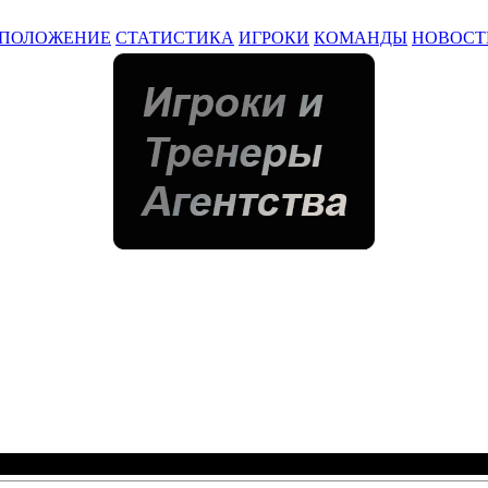
ПОЛОЖЕНИЕ
СТАТИСТИКА
ИГРОКИ
КОМАНДЫ
НОВОСТ