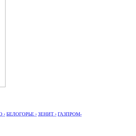
 ›
БЕЛОГОРЬЕ ›
ЗЕНИТ ›
ГАЗПРОМ-