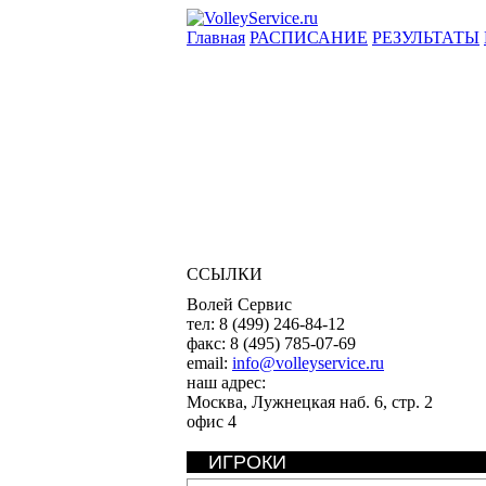
Главная
РАСПИСАНИЕ
РЕЗУЛЬТАТЫ
ССЫЛКИ
Волей Сервис
тел:
8 (499) 246-84-12
факс:
8 (495) 785-07-69
email:
info@volleyservice.ru
наш адрес:
Москва
,
Лужнецкая наб. 6, стр. 2
офис 4
ИГРОКИ