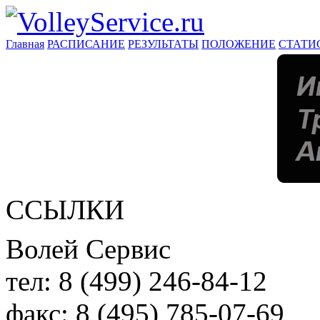
Главная
РАСПИСАНИЕ
РЕЗУЛЬТАТЫ
ПОЛОЖЕНИЕ
СТАТИ
ССЫЛКИ
Волей Сервис
тел:
8 (499) 246-84-12
факс:
8 (495) 785-07-69