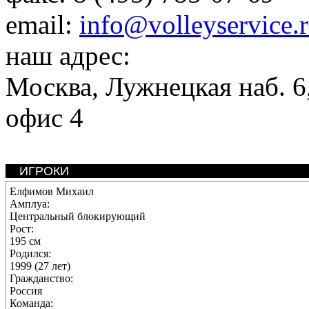
email:
info@volleyservice.
наш адрес:
Москва
,
Лужнецкая наб. 6,
офис 4
ИГРОКИ
Елфимов Михаил
Амплуа:
Центральный блокирующий
Рост:
195 см
Родился:
1999 (27 лет)
Гражданство:
Россия
Команда: