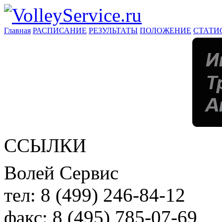
Главная
РАСПИСАНИЕ
РЕЗУЛЬТАТЫ
ПОЛОЖЕНИЕ
СТАТИ
ССЫЛКИ
Волей Сервис
тел:
8 (499) 246-84-12
факс:
8 (495) 785-07-69