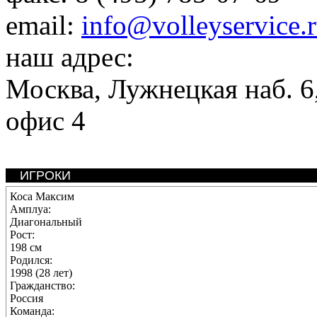
email:
info@volleyservice.
наш адрес:
Москва
,
Лужнецкая наб. 6,
офис 4
ИГРОКИ
Коса Максим
Амплуа:
Диагональный
Рост:
198 см
Родился:
1998 (28 лет)
Гражданство:
Россия
Команда: