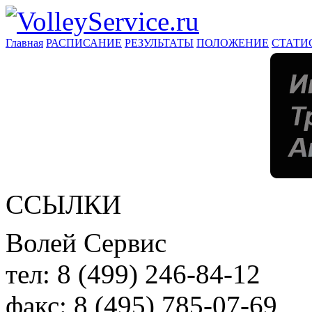
Главная
РАСПИСАНИЕ
РЕЗУЛЬТАТЫ
ПОЛОЖЕНИЕ
СТАТИ
ССЫЛКИ
Волей Сервис
тел:
8 (499) 246-84-12
факс:
8 (495) 785-07-69