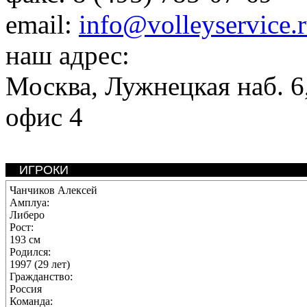
email:
info@volleyservice.
наш адрес:
Москва
,
Лужнецкая наб. 6,
офис 4
ИГРОКИ
Чанчиков Алексей
Амплуа:
Либеро
Рост:
193 см
Родился:
1997 (29 лет)
Гражданство:
Россия
Команда: