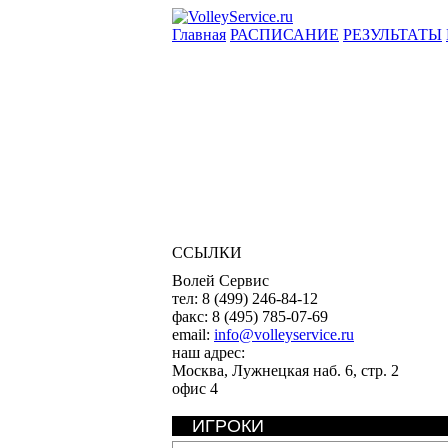
Главная
РАСПИСАНИЕ
РЕЗУЛЬТАТЫ
ССЫЛКИ
Волей Сервис
тел:
8 (499) 246-84-12
факс:
8 (495) 785-07-69
email:
info@volleyservice.ru
наш адрес:
Москва
,
Лужнецкая наб. 6, стр. 2
офис 4
ИГРОКИ