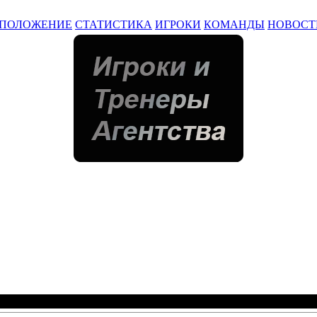
ПОЛОЖЕНИЕ
СТАТИСТИКА
ИГРОКИ
КОМАНДЫ
НОВОСТ