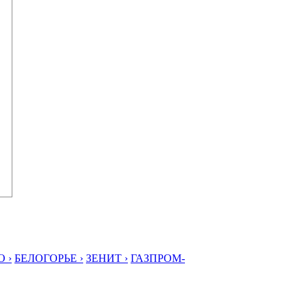
 ›
БЕЛОГОРЬЕ ›
ЗЕНИТ ›
ГАЗПРОМ-