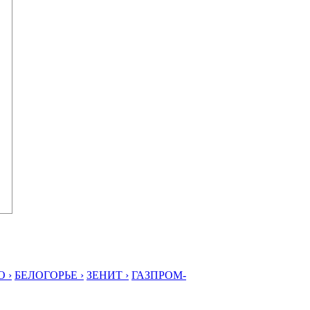
 ›
БЕЛОГОРЬЕ ›
ЗЕНИТ ›
ГАЗПРОМ-