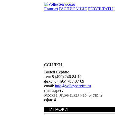
Главная
РАСПИСАНИЕ
РЕЗУЛЬТАТЫ
ССЫЛКИ
Волей Сервис
тел:
8 (499) 246-84-12
факс:
8 (495) 785-07-69
email:
info@volleyservice.ru
наш адрес:
Москва
,
Лужнецкая наб. 6, стр. 2
офис 4
ИГРОКИ