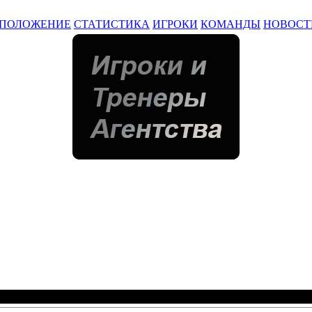
ПОЛОЖЕНИЕ
СТАТИСТИКА
ИГРОКИ
КОМАНДЫ
НОВОСТ