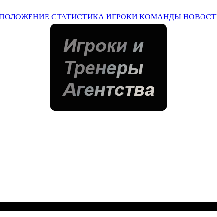
ПОЛОЖЕНИЕ
СТАТИСТИКА
ИГРОКИ
КОМАНДЫ
НОВОСТ