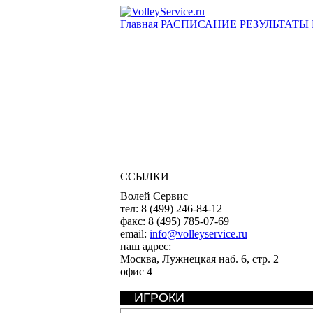
Главная
РАСПИСАНИЕ
РЕЗУЛЬТАТЫ
ССЫЛКИ
Волей Сервис
тел:
8 (499) 246-84-12
факс:
8 (495) 785-07-69
email:
info@volleyservice.ru
наш адрес:
Москва
,
Лужнецкая наб. 6, стр. 2
офис 4
ИГРОКИ