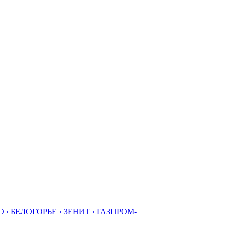
 ›
БЕЛОГОРЬЕ ›
ЗЕНИТ ›
ГАЗПРОМ-