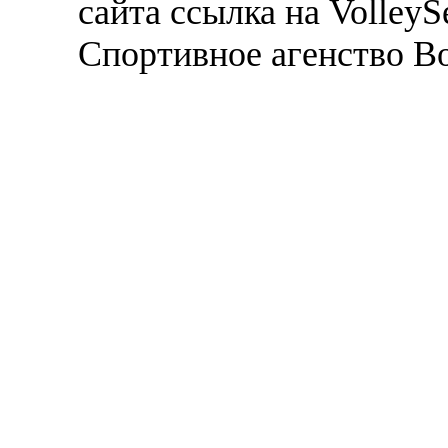
сайта ссылка на VolleyS
Спортивное агенство В