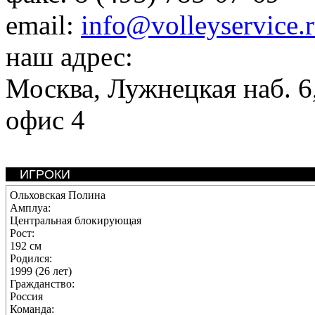
email:
info@volleyservice.
наш адрес:
Москва
,
Лужнецкая наб. 6,
офис 4
ИГРОКИ
Ольховская Полина
Амплуа:
Центральная блокирующая
Рост:
192 см
Родился:
1999 (26 лет)
Гражданство:
Россия
Команда: