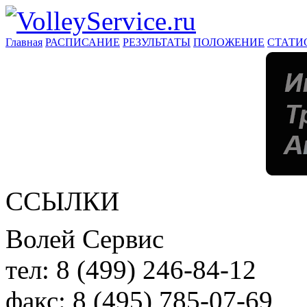
Главная
РАСПИСАНИЕ
РЕЗУЛЬТАТЫ
ПОЛОЖЕНИЕ
СТАТИ
ССЫЛКИ
Волей Сервис
тел:
8 (499) 246-84-12
факс:
8 (495) 785-07-69