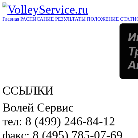
Главная
РАСПИСАНИЕ
РЕЗУЛЬТАТЫ
ПОЛОЖЕНИЕ
СТАТИ
ССЫЛКИ
Волей Сервис
тел:
8 (499) 246-84-12
факс:
8 (495) 785-07-69