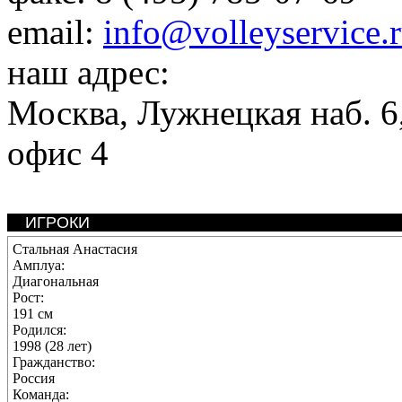
email:
info@volleyservice.
наш адрес:
Москва
,
Лужнецкая наб. 6,
офис 4
ИГРОКИ
Стальная Анастасия
Амплуа:
Диагональная
Рост:
191 см
Родился:
1998 (28 лет)
Гражданство:
Россия
Команда: