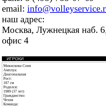
email:
info@volleyservice.
наш адрес:
Москва
,
Лужнецкая наб. 6,
офис 4
ИГРОКИ
Микискова Соня
Амплуа:
Диагональная
Рост:
187 см
Родился:
1989 (37 лет)
Гражданство:
Чехия
Команда: