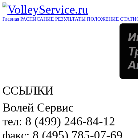
Главная
РАСПИСАНИЕ
РЕЗУЛЬТАТЫ
ПОЛОЖЕНИЕ
СТАТИ
ССЫЛКИ
Волей Сервис
тел:
8 (499) 246-84-12
факс:
8 (495) 785-07-69