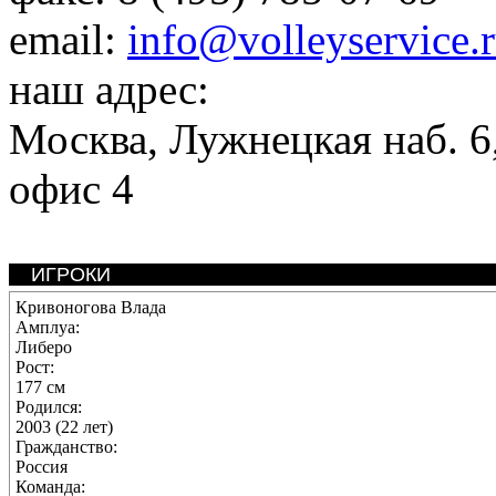
email:
info@volleyservice.
наш адрес:
Москва
,
Лужнецкая наб. 6,
офис 4
ИГРОКИ
Кривоногова Влада
Амплуа:
Либеро
Рост:
177 см
Родился:
2003 (22 лет)
Гражданство:
Россия
Команда: