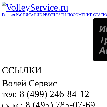
Главная
РАСПИСАНИЕ
РЕЗУЛЬТАТЫ
ПОЛОЖЕНИЕ
СТАТИ
ССЫЛКИ
Волей Сервис
тел:
8 (499) 246-84-12
факс:
8 (495) 785-07-69