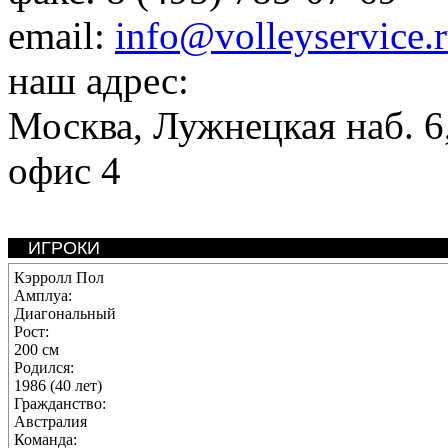
email:
info@volleyservice.
наш адрес:
Москва
,
Лужнецкая наб. 6,
офис 4
ИГРОКИ
Кэрролл Пол
Амплуа:
Диагональный
Рост:
200 см
Родился:
1986 (40 лет)
Гражданство:
Австралия
Команда: