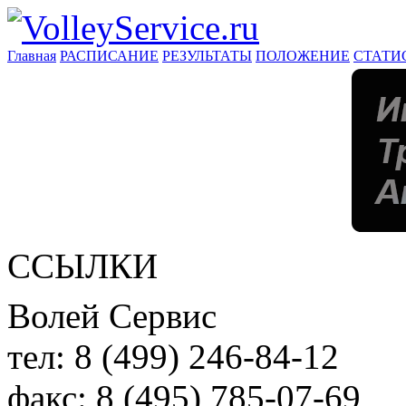
Главная
РАСПИСАНИЕ
РЕЗУЛЬТАТЫ
ПОЛОЖЕНИЕ
СТАТИ
ССЫЛКИ
Волей Сервис
тел:
8 (499) 246-84-12
факс:
8 (495) 785-07-69