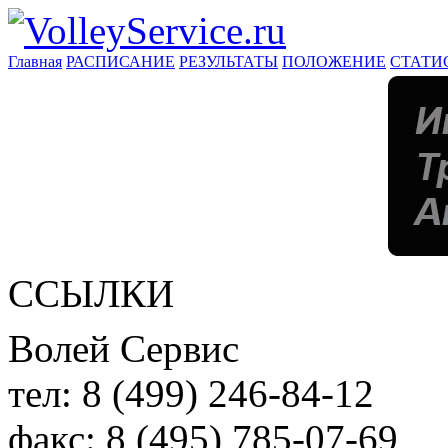
Главная
РАСПИСАНИЕ
РЕЗУЛЬТАТЫ
ПОЛОЖЕНИЕ
СТАТИ
ССЫЛКИ
Волей Сервис
тел:
8 (499) 246-84-12
факс:
8 (495) 785-07-69