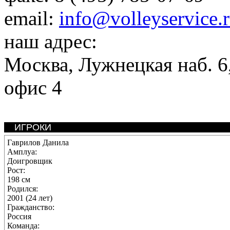
email:
info@volleyservice.
наш адрес:
Москва
,
Лужнецкая наб. 6,
офис 4
ИГРОКИ
Гаврилов Данила
Амплуа:
Доигровщик
Рост:
198 см
Родился:
2001 (24 лет)
Гражданство:
Россия
Команда: