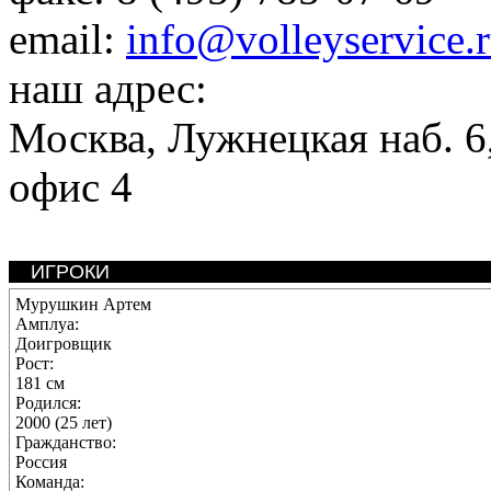
email:
info@volleyservice.
наш адрес:
Москва
,
Лужнецкая наб. 6,
офис 4
ИГРОКИ
Мурушкин Артем
Амплуа:
Доигровщик
Рост:
181 см
Родился:
2000 (25 лет)
Гражданство:
Россия
Команда: