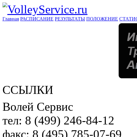
Главная
РАСПИСАНИЕ
РЕЗУЛЬТАТЫ
ПОЛОЖЕНИЕ
СТАТИ
ССЫЛКИ
Волей Сервис
тел:
8 (499) 246-84-12
факс:
8 (495) 785-07-69