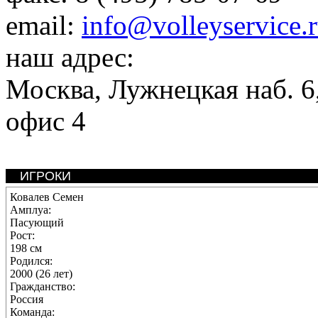
email:
info@volleyservice.
наш адрес:
Москва
,
Лужнецкая наб. 6,
офис 4
ИГРОКИ
Ковалев Семен
Амплуа:
Пасующий
Рост:
198 см
Родился:
2000 (26 лет)
Гражданство:
Россия
Команда: