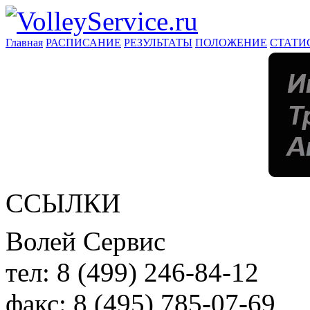
Главная
РАСПИСАНИЕ
РЕЗУЛЬТАТЫ
ПОЛОЖЕНИЕ
СТАТИ
ССЫЛКИ
Волей Сервис
тел:
8 (499) 246-84-12
факс:
8 (495) 785-07-69