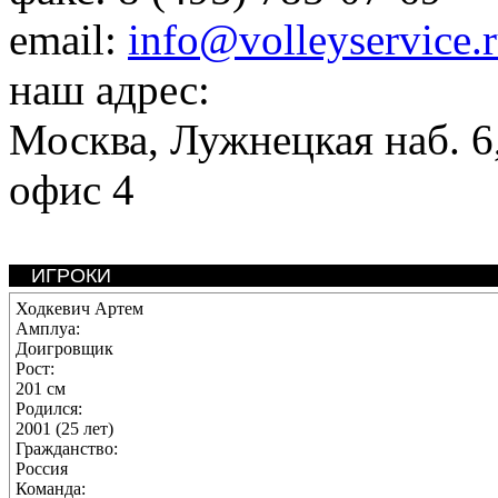
email:
info@volleyservice.
наш адрес:
Москва
,
Лужнецкая наб. 6,
офис 4
ИГРОКИ
Ходкевич Артем
Амплуа:
Доигровщик
Рост:
201 см
Родился:
2001 (25 лет)
Гражданство:
Россия
Команда: