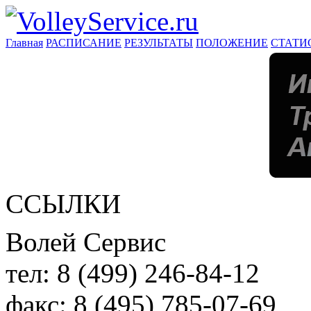
Главная
РАСПИСАНИЕ
РЕЗУЛЬТАТЫ
ПОЛОЖЕНИЕ
СТАТИ
ССЫЛКИ
Волей Сервис
тел:
8 (499) 246-84-12
факс:
8 (495) 785-07-69