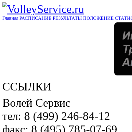
Главная
РАСПИСАНИЕ
РЕЗУЛЬТАТЫ
ПОЛОЖЕНИЕ
СТАТИ
ССЫЛКИ
Волей Сервис
тел:
8 (499) 246-84-12
факс:
8 (495) 785-07-69