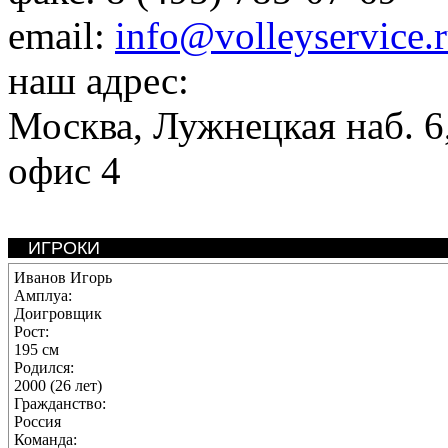
email:
info@volleyservice.
наш адрес:
Москва
,
Лужнецкая наб. 6,
офис 4
ИГРОКИ
Иванов Игорь
Амплуа:
Доигровщик
Рост:
195 см
Родился:
2000 (26 лет)
Гражданство:
Россия
Команда: