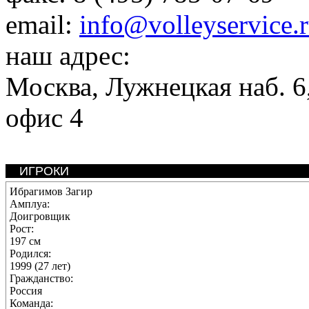
email:
info@volleyservice.
наш адрес:
Москва
,
Лужнецкая наб. 6,
офис 4
ИГРОКИ
Ибрагимов Загир
Амплуа:
Доигровщик
Рост:
197 см
Родился:
1999 (27 лет)
Гражданство:
Россия
Команда: