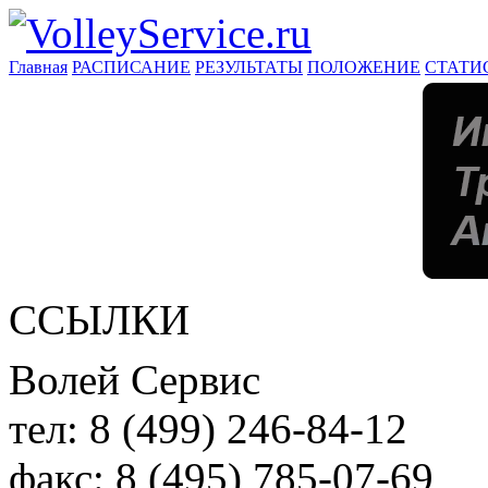
Главная
РАСПИСАНИЕ
РЕЗУЛЬТАТЫ
ПОЛОЖЕНИЕ
СТАТИ
ССЫЛКИ
Волей Сервис
тел:
8 (499) 246-84-12
факс:
8 (495) 785-07-69