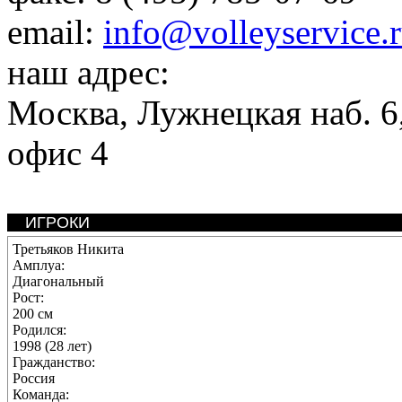
email:
info@volleyservice.
наш адрес:
Москва
,
Лужнецкая наб. 6,
офис 4
ИГРОКИ
Третьяков Никита
Амплуа:
Диагональный
Рост:
200 см
Родился:
1998 (28 лет)
Гражданство:
Россия
Команда: