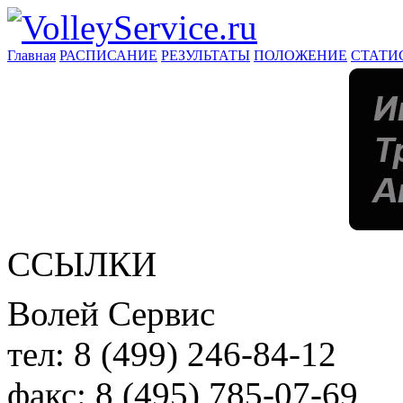
Главная
РАСПИСАНИЕ
РЕЗУЛЬТАТЫ
ПОЛОЖЕНИЕ
СТАТИ
ССЫЛКИ
Волей Сервис
тел:
8 (499) 246-84-12
факс:
8 (495) 785-07-69