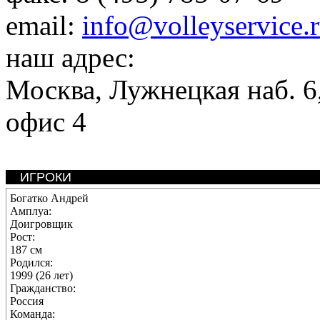
email:
info@volleyservice.
наш адрес:
Москва
,
Лужнецкая наб. 6,
офис 4
ИГРОКИ
Богатко Андрей
Амплуа:
Доигровщик
Рост:
187 см
Родился:
1999 (26 лет)
Гражданство:
Россия
Команда: