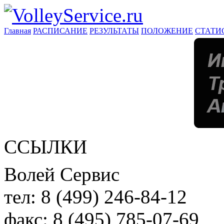
Главная
РАСПИСАНИЕ
РЕЗУЛЬТАТЫ
ПОЛОЖЕНИЕ
СТАТИ
ССЫЛКИ
Волей Сервис
тел:
8 (499) 246-84-12
факс:
8 (495) 785-07-69