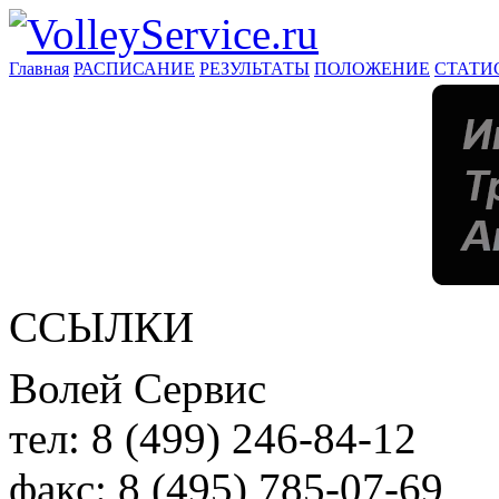
Главная
РАСПИСАНИЕ
РЕЗУЛЬТАТЫ
ПОЛОЖЕНИЕ
СТАТИ
ССЫЛКИ
Волей Сервис
тел:
8 (499) 246-84-12
факс:
8 (495) 785-07-69