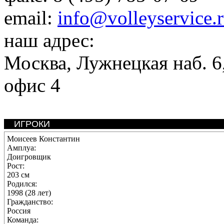
email:
info@volleyservice.
наш адрес:
Москва
,
Лужнецкая наб. 6,
офис 4
ИГРОКИ
Моисеев Константин
Амплуа:
Доигровщик
Рост:
203 см
Родился:
1998 (28 лет)
Гражданство:
Россия
Команда: