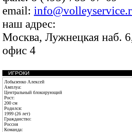
email:
info@volleyservice.
наш адрес:
Москва
,
Лужнецкая наб. 6,
офис 4
ИГРОКИ
Лобызенко Алексей
Амплуа:
Центральный блокирующий
Рост:
200 см
Родился:
1999 (26 лет)
Гражданство:
Россия
Команда: