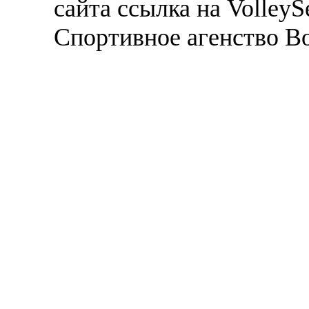
сайта ссылка на VolleyS
Спортивное агенство В