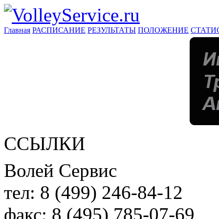
Главная
РАСПИСАНИЕ
РЕЗУЛЬТАТЫ
ПОЛОЖЕНИЕ
СТАТИ
ССЫЛКИ
Волей Сервис
тел:
8 (499) 246-84-12
факс:
8 (495) 785-07-69