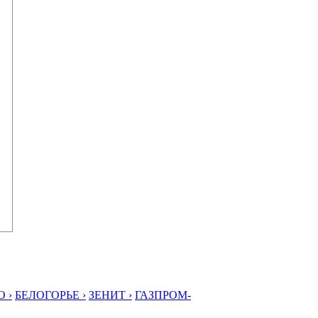
 ›
БЕЛОГОРЬЕ ›
ЗЕНИТ ›
ГАЗПРОМ-