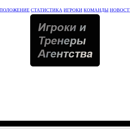
ПОЛОЖЕНИЕ
СТАТИСТИКА
ИГРОКИ
КОМАНДЫ
НОВОСТ