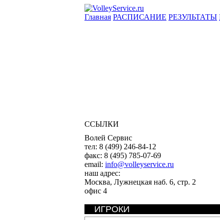
Главная
РАСПИСАНИЕ
РЕЗУЛЬТАТЫ
ССЫЛКИ
Волей Сервис
тел:
8 (499) 246-84-12
факс:
8 (495) 785-07-69
email:
info@volleyservice.ru
наш адрес:
Москва
,
Лужнецкая наб. 6, стр. 2
офис 4
ИГРОКИ