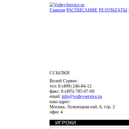
Главная
РАСПИСАНИЕ
РЕЗУЛЬТАТЫ
ССЫЛКИ
Волей Сервис
тел:
8 (499) 246-84-12
факс:
8 (495) 785-07-69
email:
info@volleyservice.ru
наш адрес:
Москва
,
Лужнецкая наб. 6, стр. 2
офис 4
ИГРОКИ