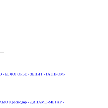
 ›
БЕЛОГОРЬЕ ›
ЗЕНИТ ›
ГАЗПРОМ-
МО Краснодар ›
ДИНАМО-МЕТАР ›