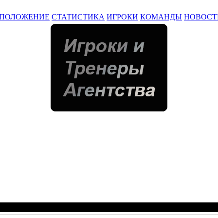
ПОЛОЖЕНИЕ
СТАТИСТИКА
ИГРОКИ
КОМАНДЫ
НОВОСТ