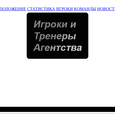
ПОЛОЖЕНИЕ
СТАТИСТИКА
ИГРОКИ
КОМАНДЫ
НОВОСТ