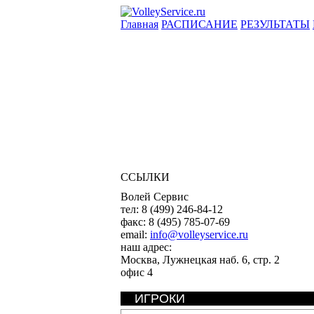
Главная
РАСПИСАНИЕ
РЕЗУЛЬТАТЫ
ССЫЛКИ
Волей Сервис
тел:
8 (499) 246-84-12
факс:
8 (495) 785-07-69
email:
info@volleyservice.ru
наш адрес:
Москва
,
Лужнецкая наб. 6, стр. 2
офис 4
ИГРОКИ