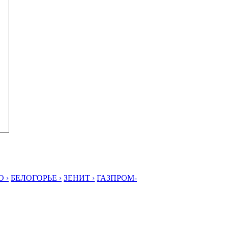
 ›
БЕЛОГОРЬЕ ›
ЗЕНИТ ›
ГАЗПРОМ-