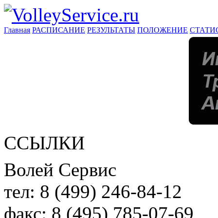
Главная
РАСПИСАНИЕ
РЕЗУЛЬТАТЫ
ПОЛОЖЕНИЕ
СТАТИ
ССЫЛКИ
Волей Сервис
тел:
8 (499) 246-84-12
факс:
8 (495) 785-07-69