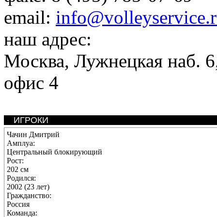
email:
info@volleyservice.
наш адрес:
Москва
,
Лужнецкая наб. 6,
офис 4
ИГРОКИ
Чачин Дмитрий
Амплуа:
Центральный блокирующий
Рост:
202 см
Родился:
2002 (23 лет)
Гражданство:
Россия
Команда: