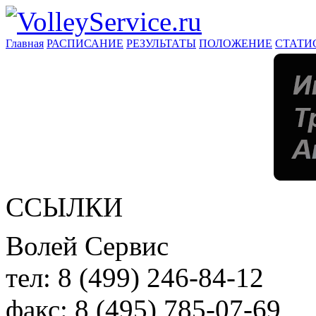
Главная
РАСПИСАНИЕ
РЕЗУЛЬТАТЫ
ПОЛОЖЕНИЕ
СТАТИ
ССЫЛКИ
Волей Сервис
тел:
8 (499) 246-84-12
факс:
8 (495) 785-07-69