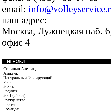
email:
info@volleyservice.
наш адрес:
Москва
,
Лужнецкая наб. 6,
офис 4
ИГРОКИ
Синицын Александр
Амплуа:
Центральный блокирующий
Рост:
203 см
Родился:
2001 (25 лет)
Гражданство:
Россия
Команда: