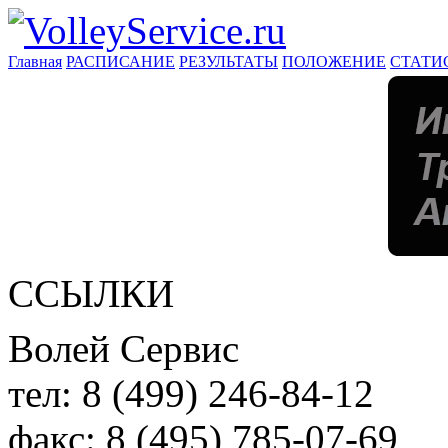
Главная
РАСПИСАНИЕ
РЕЗУЛЬТАТЫ
ПОЛОЖЕНИЕ
СТАТИ
ССЫЛКИ
Волей Сервис
тел:
8 (499) 246-84-12
факс:
8 (495) 785-07-69