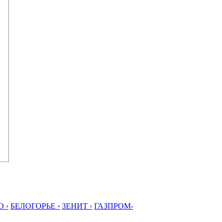
 ›
БЕЛОГОРЬЕ ›
ЗЕНИТ ›
ГАЗПРОМ-