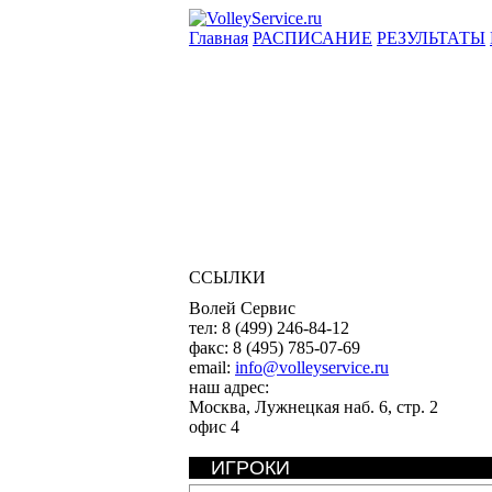
Главная
РАСПИСАНИЕ
РЕЗУЛЬТАТЫ
ССЫЛКИ
Волей Сервис
тел:
8 (499) 246-84-12
факс:
8 (495) 785-07-69
email:
info@volleyservice.ru
наш адрес:
Москва
,
Лужнецкая наб. 6, стр. 2
офис 4
ИГРОКИ