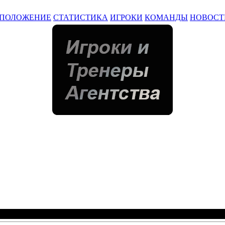
ПОЛОЖЕНИЕ
СТАТИСТИКА
ИГРОКИ
КОМАНДЫ
НОВОСТ