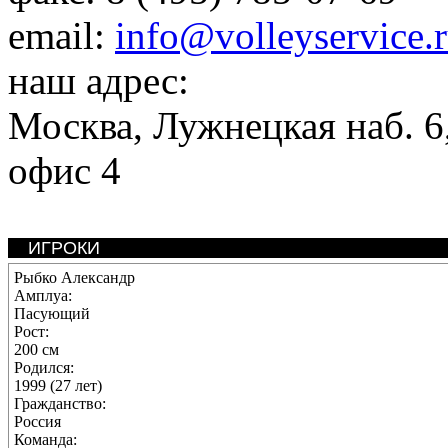
email:
info@volleyservice.
наш адрес:
Москва
,
Лужнецкая наб. 6,
офис 4
ИГРОКИ
Рыбко Александр
Амплуа:
Пасующий
Рост:
200 см
Родился:
1999 (27 лет)
Гражданство:
Россия
Команда: