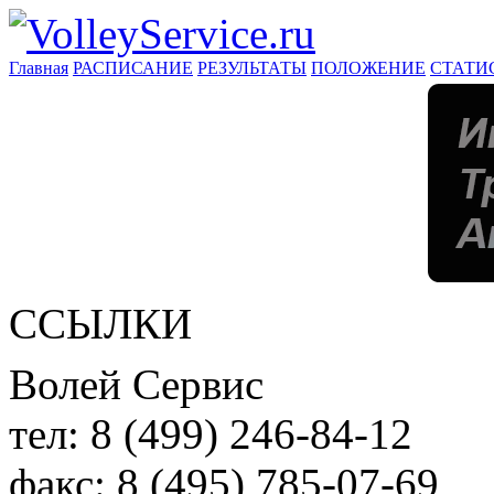
Главная
РАСПИСАНИЕ
РЕЗУЛЬТАТЫ
ПОЛОЖЕНИЕ
СТАТИ
ССЫЛКИ
Волей Сервис
тел:
8 (499) 246-84-12
факс:
8 (495) 785-07-69