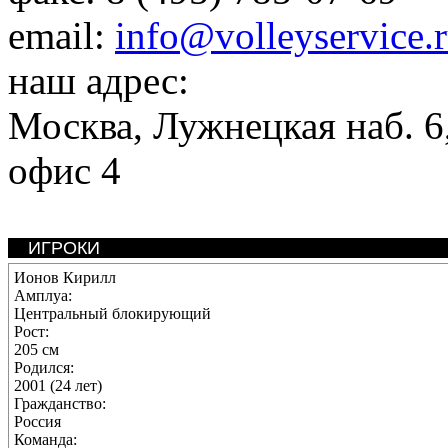
email:
info@volleyservice.
наш адрес:
Москва
,
Лужнецкая наб. 6,
офис 4
ИГРОКИ
Ионов Кирилл
Амплуа:
Центральный блокирующий
Рост:
205 см
Родился:
2001 (24 лет)
Гражданство:
Россия
Команда: