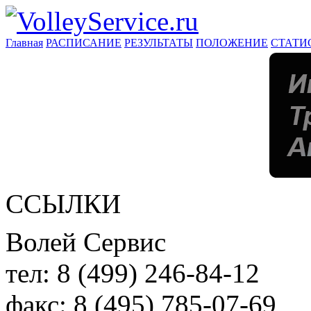
Главная
РАСПИСАНИЕ
РЕЗУЛЬТАТЫ
ПОЛОЖЕНИЕ
СТАТИ
ССЫЛКИ
Волей Сервис
тел:
8 (499) 246-84-12
факс:
8 (495) 785-07-69