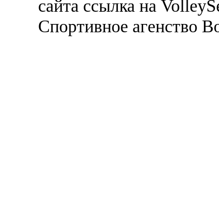
сайта ссылка на VolleyS
Спортивное агенство В