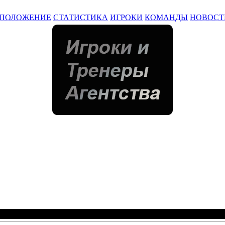
ПОЛОЖЕНИЕ
СТАТИСТИКА
ИГРОКИ
КОМАНДЫ
НОВОСТ