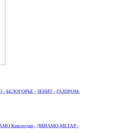
 ›
БЕЛОГОРЬЕ ›
ЗЕНИТ ›
ГАЗПРОМ-
МО Краснодар ›
ДИНАМО-МЕТАР ›