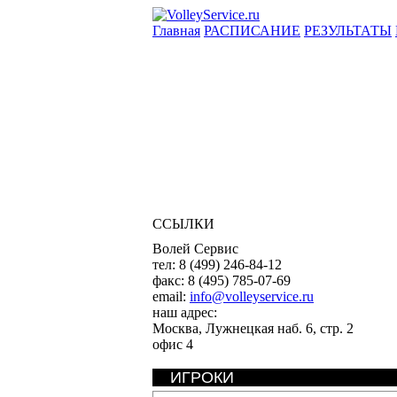
Главная
РАСПИСАНИЕ
РЕЗУЛЬТАТЫ
ССЫЛКИ
Волей Сервис
тел:
8 (499) 246-84-12
факс:
8 (495) 785-07-69
email:
info@volleyservice.ru
наш адрес:
Москва
,
Лужнецкая наб. 6, стр. 2
офис 4
ИГРОКИ