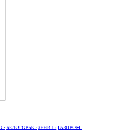
 ›
БЕЛОГОРЬЕ ›
ЗЕНИТ ›
ГАЗПРОМ-