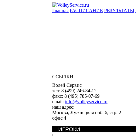
Главная
РАСПИСАНИЕ
РЕЗУЛЬТАТЫ
ССЫЛКИ
Волей Сервис
тел:
8 (499) 246-84-12
факс:
8 (495) 785-07-69
email:
info@volleyservice.ru
наш адрес:
Москва
,
Лужнецкая наб. 6, стр. 2
офис 4
ИГРОКИ