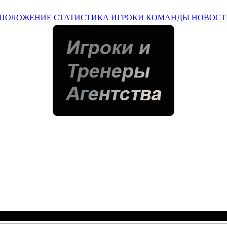
ПОЛОЖЕНИЕ
СТАТИСТИКА
ИГРОКИ
КОМАНДЫ
НОВОСТ