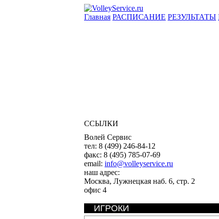
Главная
РАСПИСАНИЕ
РЕЗУЛЬТАТЫ
ССЫЛКИ
Волей Сервис
тел:
8 (499) 246-84-12
факс:
8 (495) 785-07-69
email:
info@volleyservice.ru
наш адрес:
Москва
,
Лужнецкая наб. 6, стр. 2
офис 4
ИГРОКИ