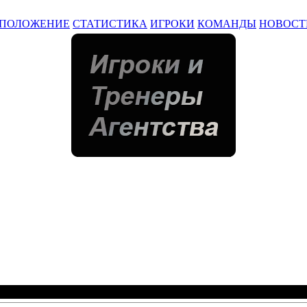
ПОЛОЖЕНИЕ
СТАТИСТИКА
ИГРОКИ
КОМАНДЫ
НОВОСТ