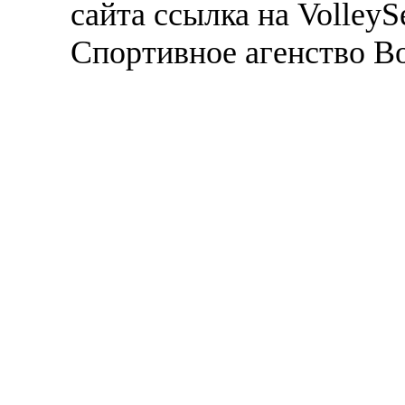
сайта ссылка на VolleyS
Спортивное агенство В