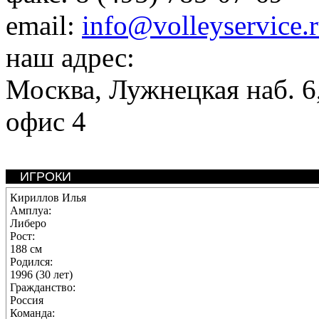
email:
info@volleyservice.
наш адрес:
Москва
,
Лужнецкая наб. 6,
офис 4
ИГРОКИ
Кириллов Илья
Амплуа:
Либеро
Рост:
188 см
Родился:
1996 (30 лет)
Гражданство:
Россия
Команда: