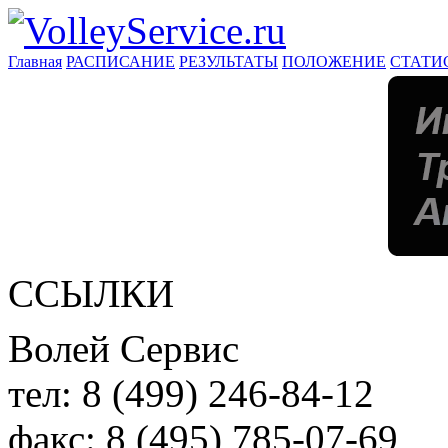
Главная
РАСПИСАНИЕ
РЕЗУЛЬТАТЫ
ПОЛОЖЕНИЕ
СТАТИ
ССЫЛКИ
Волей Сервис
тел:
8 (499) 246-84-12
факс:
8 (495) 785-07-69