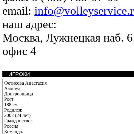
email:
info@volleyservice.
наш адрес:
Москва
,
Лужнецкая наб. 6,
офис 4
ИГРОКИ
Фетисова Анастасия
Амплуа:
Доигровщица
Рост:
188 см
Родился:
2002 (24 лет)
Гражданство:
Россия
Команда: