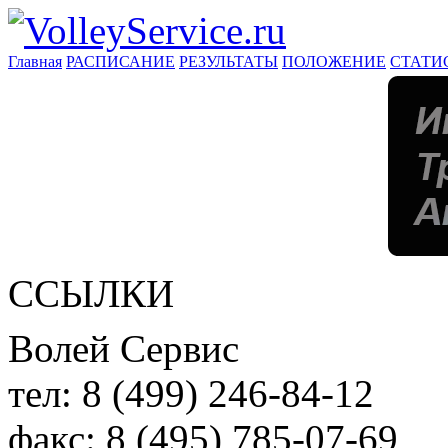
Главная
РАСПИСАНИЕ
РЕЗУЛЬТАТЫ
ПОЛОЖЕНИЕ
СТАТИ
ССЫЛКИ
Волей Сервис
тел:
8 (499) 246-84-12
факс:
8 (495) 785-07-69