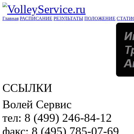
Главная
РАСПИСАНИЕ
РЕЗУЛЬТАТЫ
ПОЛОЖЕНИЕ
СТАТИ
ССЫЛКИ
Волей Сервис
тел:
8 (499) 246-84-12
факс:
8 (495) 785-07-69