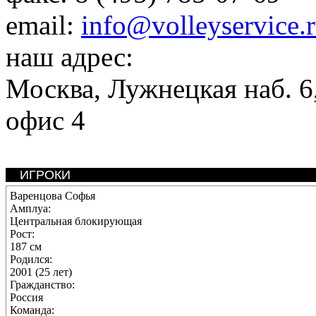
email:
info@volleyservice.
наш адрес:
Москва
,
Лужнецкая наб. 6,
офис 4
ИГРОКИ
Варенцова Софья
Амплуа:
Центральная блокирующая
Рост:
187 см
Родился:
2001 (25 лет)
Гражданство:
Россия
Команда: