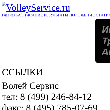
Главная
РАСПИСАНИЕ
РЕЗУЛЬТАТЫ
ПОЛОЖЕНИЕ
СТАТИ
ССЫЛКИ
Волей Сервис
тел:
8 (499) 246-84-12
факс:
8 (495) 785-07-69