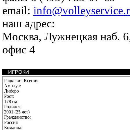
email:
info@volleyservice.
наш адрес:
Москва
,
Лужнецкая наб. 6,
офис 4
ИГРОКИ
Радкевич Ксения
Амплуа:
Либеро
Рост:
178 см
Родился:
2001 (25 лет)
Гражданство:
Россия
Команда: